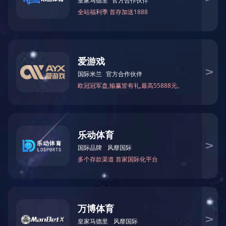
郑州芝麻街实业有限公司，成立于2018年
以郑煤机老厂区为空间载体，以历史工业遗产为文化
芝麻街双创园区的建设是建立在郑煤机老厂区
标杆”、“工业文化遗存融合城市更新的文化标杆”为战略目标，
步伐，为中