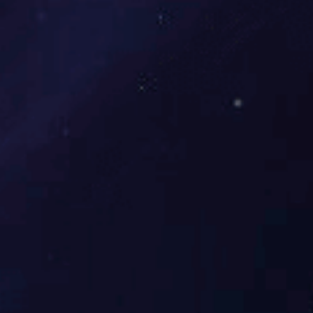
通过绿色建筑理念，实现LEED认证，真正在节能、节地、节水、节材
区原生树木，规划需要前置性地考虑保护厂区多年生的乔木。局部实
场、室内等多个空间，实现建筑与绿色深度融合。
充分发挥工业老区建筑风貌、空间布局以及植被环境的先天资源，结合
入文科双创产业中文化展示和文化消费等产业元素，建成一个有历史烙
城市文化公园，全面打造区域宜居、宜业、宜乐的生态环境，成为中
厅。