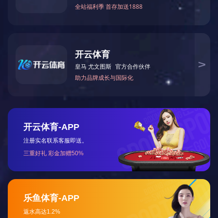
郑州西部老工业基地
西部老工业基地的工业遗存是老郑州人的精神家园，联系着这片土地的过
去与未来。