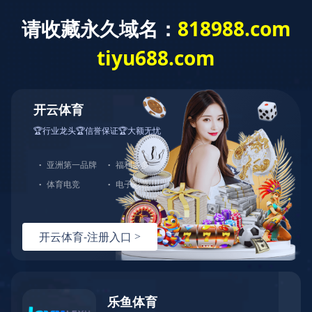
A股 601717
H股 00564
九游网页版·官方版在线入口
汽车零部件
芝麻街1958
集团简介
发展历程
全球布局
企业文化
联系
人才招聘
九游（中国）
选择区域/语言