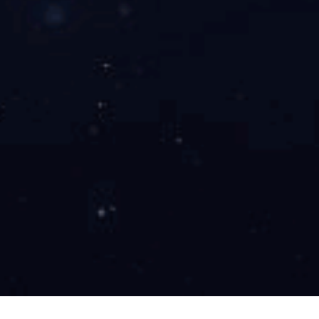
2019年习近平总书记视察郑煤机。
2020年4月2日郑煤机集团捐赠西班牙防疫物资。
2020年8月8日中央电视台财经频道《对话》节目播出“变局下的创新
2020年9月17日 芝麻街1958双创园开园仪式。
2020年平煤二矿成套智能化项目投入使用。