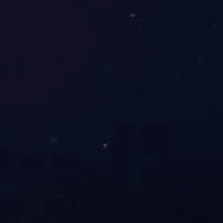
智能成套化工作面
ZY920009/18D型
支架高度：1900-3400（mm）
支护强度：0.8MPa