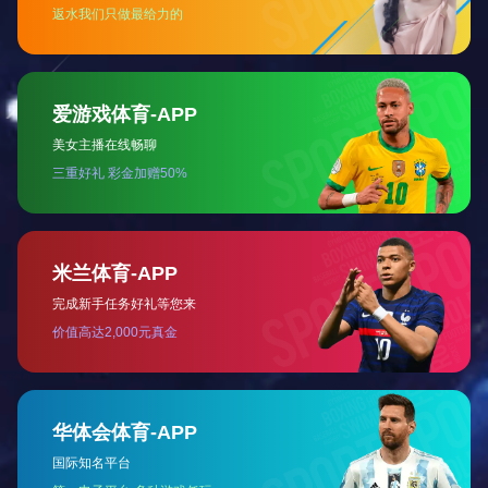
大采高采煤机
项目
型号
采高范围
截深
适应工作面倾
煤层硬度
装机功率
截割功率
牵引功率