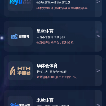
长宽高（最低）
22603*3380*547
重量
240吨
获取资料