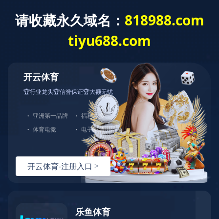
A股 601717
H股 00564
九游网页版·官方版在线入口
汽车零部件
芝麻街1958
人才招聘
九游（中国）
大采高
采煤机
选择区域/语言
MG1100
GWD型