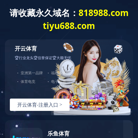
不存在您调用的类或方法index，可
能正在开发中，请耐心等待！
九游·官方网站
|
开云集团中国有限公司官网
|
乐鱼网页版
|
乐
动注册
|
欧亿官方网页版
|
乐竞官网登录入口
|
乐竞官网
|
新利
·体育(中国)官方网站
|
JINNIANHUI.COM
|